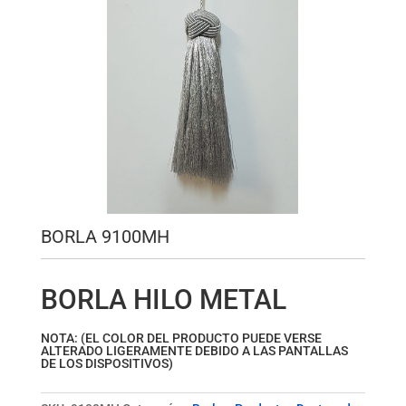
BORLA 9100MH
BORLA HILO METAL
NOTA: (EL COLOR DEL PRODUCTO PUEDE VERSE
ALTERADO LIGERAMENTE DEBIDO A LAS PANTALLAS
DE LOS DISPOSITIVOS)