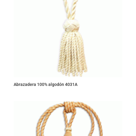
Abrazadera 100% algodón 4031A