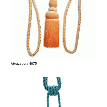
Abrazadera 4075