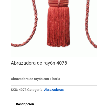
Abrazadera de rayón 4078
Abrazadera de rayón con 1 borla
SKU:
4078
Categoría:
Abrazaderas
Descripción