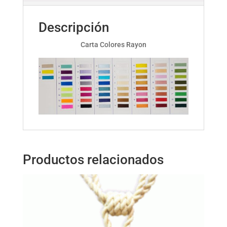
Descripción
Carta Colores Rayon
Productos relacionados