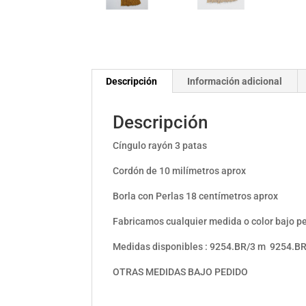
Descripción
Información adicional
Descripción
Cíngulo rayón 3 patas
Cordón de 10 milímetros aprox
Borla con Perlas 18 centímetros aprox
Fabricamos cualquier medida o color bajo pe
Medidas disponibles : 9254.BR/3 m 9254.B
OTRAS MEDIDAS BAJO PEDIDO