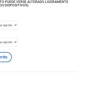
CTO PUEDE VERSE ALTERADO LIGERAMENTE
OS DISPOSITIVOS)
rrito