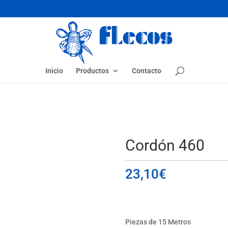
Inicio
Productos
Contacto
Cordón 460
23,10
€
Piezas de 15 Metros