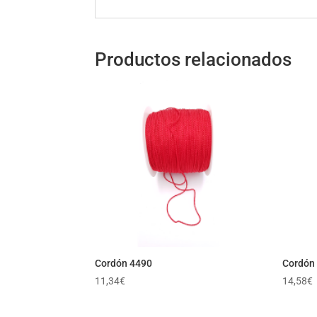
Productos relacionados
Cordón 4490
Cordón
11,34
€
14,58
€