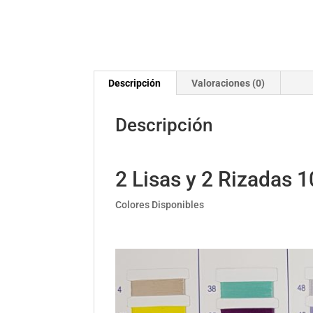
Descripción
Valoraciones (0)
Descripción
2 Lisas y 2 Rizadas 
Colores Disponibles