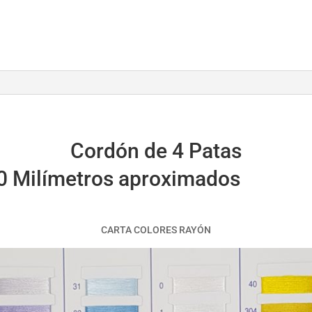
Cordón de 4 Patas
10 Milímetros aproximados
CARTA COLORES RAYÓN