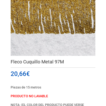
Fleco Cuquillo Metal 97M
20,66
€
Piezas de 15 metros
PRODUCTO NO LAVABLE
NOTA: (EL COLOR DEL PRODUCTO PUEDE VERSE