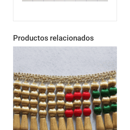
Productos relacionados