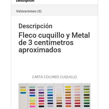
Descripción
Valoraciones (0)
Descripción
Fleco cuquillo y Metal
de 3 centímetros
aproximados
CARTA COLORES CUQUILLO