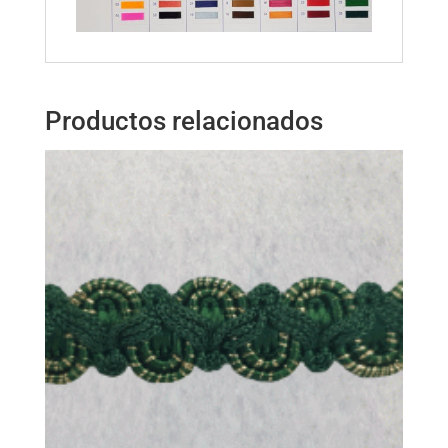
Productos relacionados