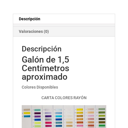
Descripción
Valoraciones (0)
Descripción
Galón de 1,5
Centímetros
aproximado
Colores Disponibles
CARTA COLORES RAYÓN