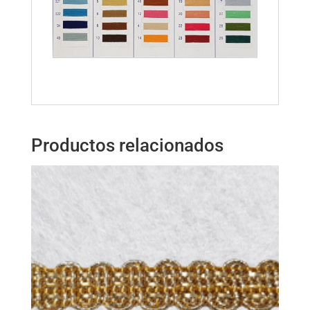
Productos relacionados