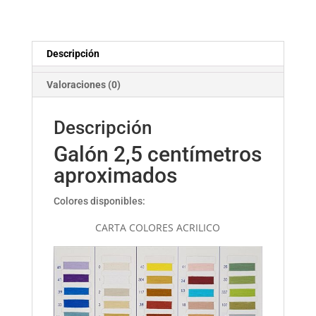
Descripción
Valoraciones (0)
Descripción
Galón 2,5 centímetros
aproximados
Colores disponibles:
CARTA COLORES ACRILICO