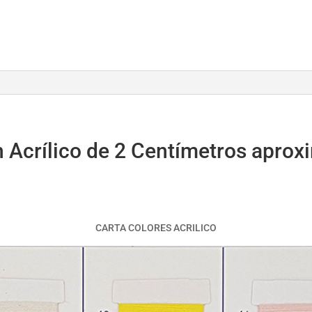
 Acrílico de 2 Centímetros apro
CARTA COLORES ACRILICO