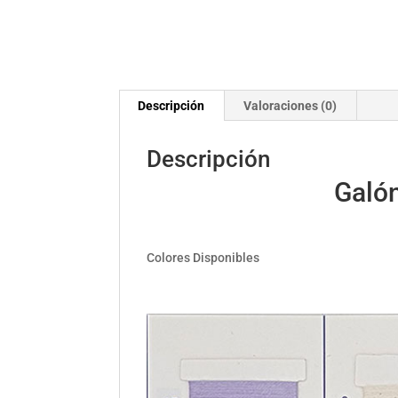
Descripción
Valoraciones (0)
Descripción
Galón
Colores Disponibles