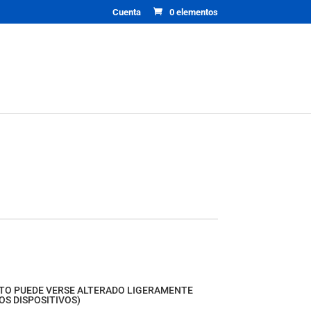
Cuenta
0 elementos
CTO PUEDE VERSE ALTERADO LIGERAMENTE
OS DISPOSITIVOS)