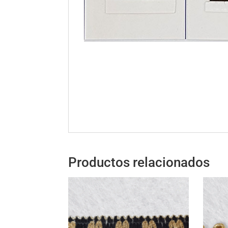
Productos relacionados