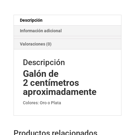
Descripción
Información adicional
Valoraciones (0)
Descripción
Galón de
2
centímetros
aproximadamente
Colores: Oro o Plata
Productos relacionados