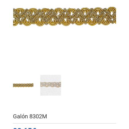
Galón 8302M