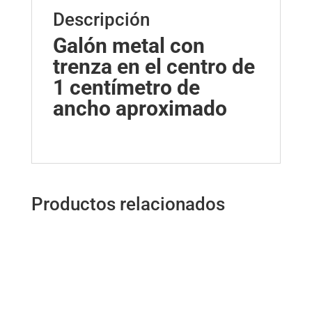
Descripción
Galón metal con
trenza en el centro de
1 centímetro de
ancho aproximado
Productos relacionados