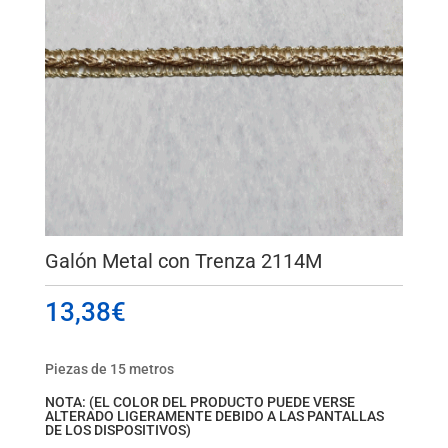
Galón Metal con Trenza 2114M
13,38
€
Piezas de 15 metros
NOTA: (EL COLOR DEL PRODUCTO PUEDE VERSE
ALTERADO LIGERAMENTE DEBIDO A LAS PANTALLAS
DE LOS DISPOSITIVOS)