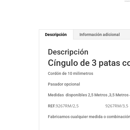
Descripción
Información adicional
Descripción
Cíngulo de 3 patas c
Cordón de 10 milimetros
Pasador opcional
Medidas disponibles 2,5 Metros ,3,5 Metros 
9267RM/2,5 9267RM/3,5
REF.
Fabricamos cualquier medida o combinación 