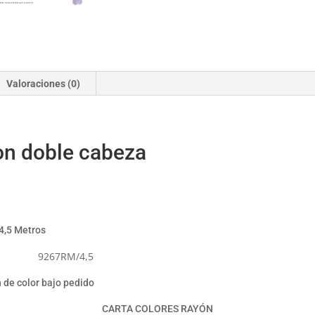
Valoraciones (0)
on doble cabeza
4,5 Metros
 9267RM/4,5
de color bajo pedido
CARTA COLORES RAYÓN