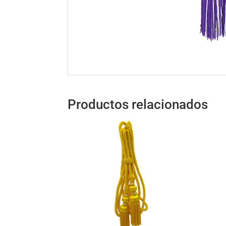
Productos relacionados